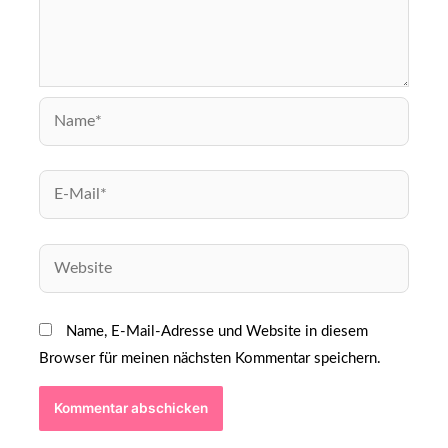
Name, E-Mail-Adresse und Website in diesem
Browser für meinen nächsten Kommentar speichern.