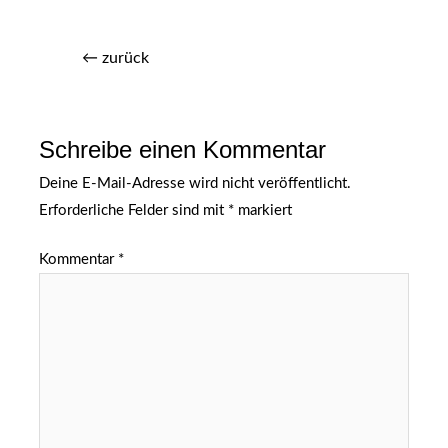
←
zurück
Schreibe einen Kommentar
Deine E-Mail-Adresse wird nicht veröffentlicht.
Erforderliche Felder sind mit
*
markiert
Kommentar
*