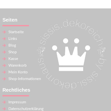
Seiten
Startseite
Links
Blog
Shop
Kasse
Warenkorb
Mein Konto
Shop-Informationen
Rechtliches
Impressum
Datenschutzerklärung