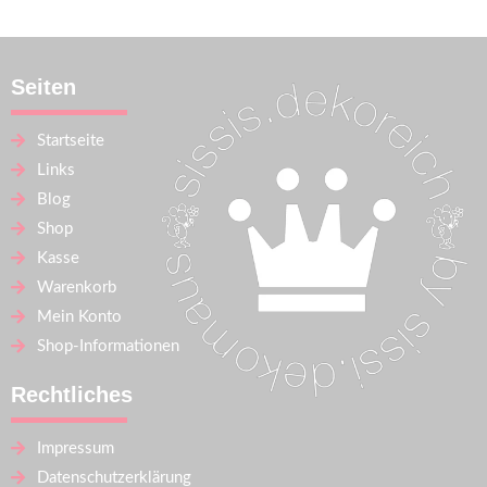
Seiten
Startseite
Links
Blog
Shop
Kasse
Warenkorb
Mein Konto
Shop-Informationen
Rechtliches
Impressum
Datenschutzerklärung