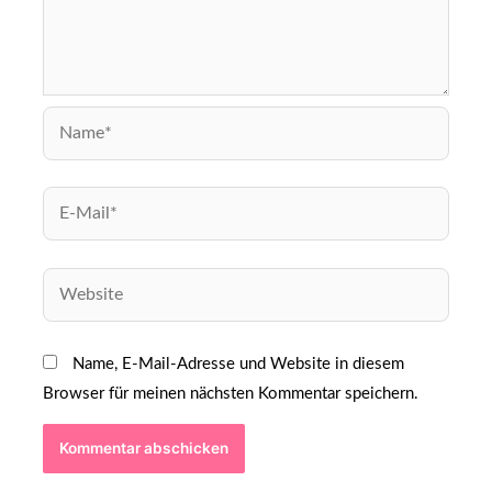
Name, E-Mail-Adresse und Website in diesem
Browser für meinen nächsten Kommentar speichern.