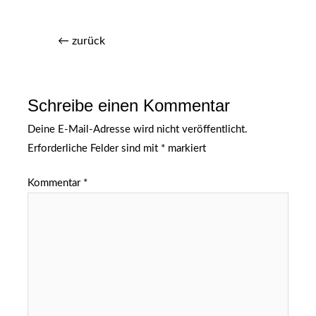
←
zurück
Schreibe einen Kommentar
Deine E-Mail-Adresse wird nicht veröffentlicht.
Erforderliche Felder sind mit
*
markiert
Kommentar
*