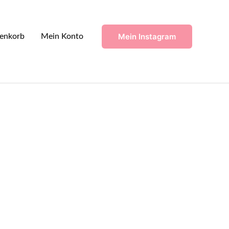
Mein Instagram
enkorb
Mein Konto