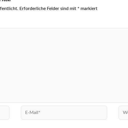
entlicht.
Erforderliche Felder sind mit
*
markiert