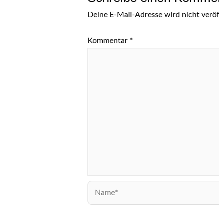
Deine E-Mail-Adresse wird nicht veröff
Kommentar
*