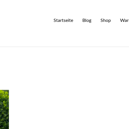
Startseite
Blog
Shop
War