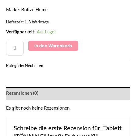
Marke: Boltze Home
Lieferzeit:
1-3 Werktage
Verfügbarkeit:
Auf Lager
In den Warenkorb
Kategorie:
Neuheiten
Rezensionen (0)
Es gibt noch keine Rezensionen.
Schreibe die erste Rezension für „Tablett