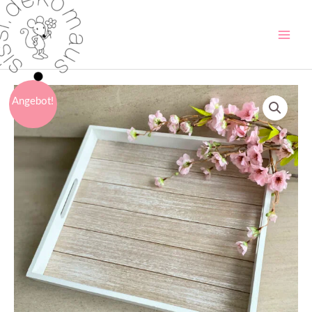
Angebot!