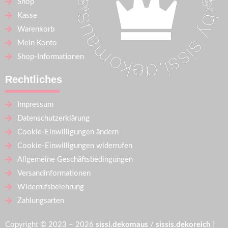
Shop
Kasse
Warenkorb
Mein Konto
Shop-Informationen
Rechtliches
Impressum
Datenschutzerklärung
Cookie-Einwilligungen ändern
Cookie-Einwilligungen widerrufen
Allgemeine Geschäftsbedingungen
Versandinformationen
Widerrufsbelehrung
Zahlungsarten
Copyright © 2023 – 2026
sissi.dekomaus
/
sissis.dekoreich
|