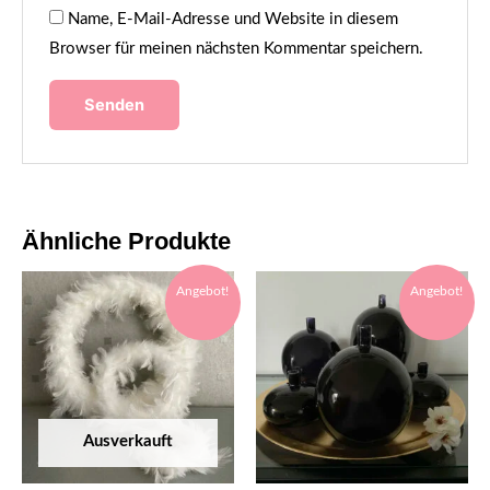
Name, E-Mail-Adresse und Website in diesem
Browser für meinen nächsten Kommentar speichern.
Ähnliche Produkte
Angebot!
Angebot!
Ausverkauft