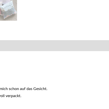
mich schon auf das Gesicht.
oll verpackt.