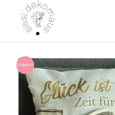
Angebot!