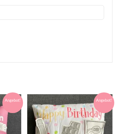
Angebot!
Angebot!