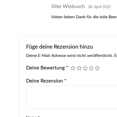
Silke Wiebusch
28. April 2022
Vielen lieben Dank für die tolle Be
Füge deine Rezension hinzu
Deine E-Mail-Adresse wird nicht veröffentlicht.
E
Deine Bewertung
*
Deine Rezension
*