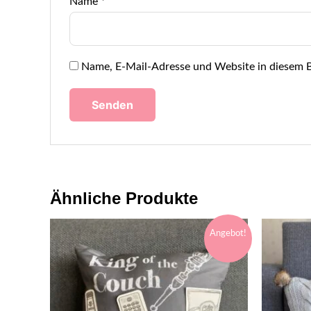
Name
*
Name, E-Mail-Adresse und Website in diesem 
Ähnliche Produkte
Angebot!