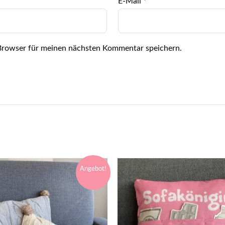
E-Mail
*
Browser für meinen nächsten Kommentar speichern.
Angebot!