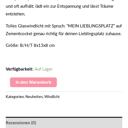
und oft aufhält; lädt ein zur Entspannung und lässt Träume
entstehen.
Tolles Glaswindlicht mit Spruch: “MEIN LIEBLINGSPLATZ” auf
Zementsockel genau richtig für deinen Lieblingsplatz zuhause.
Größe: B/H/T 8x13x8 cm
Verfügbarkeit:
Auf Lager
In den Warenkorb
Kategorien:
Neuheiten
,
Windlicht
Rezensionen (0)