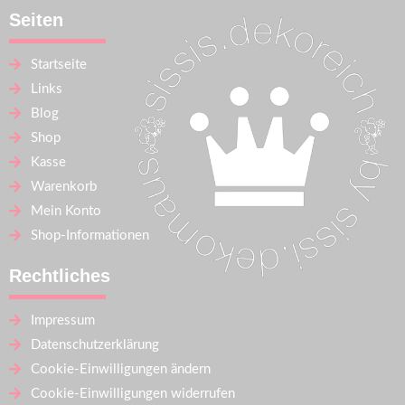
Seiten
Startseite
Links
Blog
Shop
Kasse
Warenkorb
Mein Konto
Shop-Informationen
Rechtliches
Impressum
Datenschutzerklärung
Cookie-Einwilligungen ändern
Cookie-Einwilligungen widerrufen