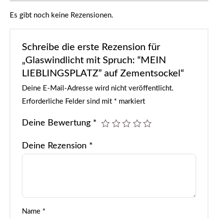
Es gibt noch keine Rezensionen.
Schreibe die erste Rezension für
„Glaswindlicht mit Spruch: “MEIN
LIEBLINGSPLATZ” auf Zementsockel“
Deine E-Mail-Adresse wird nicht veröffentlicht.
Erforderliche Felder sind mit
*
markiert
Deine Bewertung
*
Deine Rezension
*
Name
*