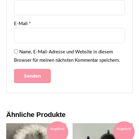
E-Mail
*
Name, E-Mail-Adresse und Website in diesem
Browser für meinen nächsten Kommentar speichern.
Ähnliche Produkte
Angebot!
Angebot!