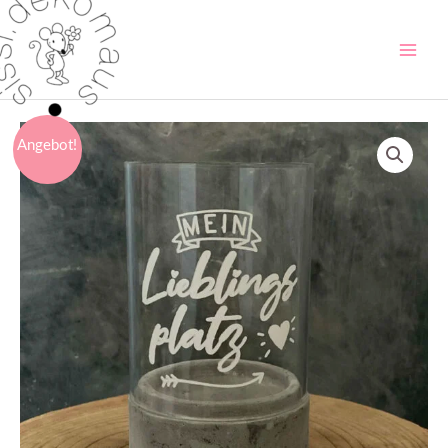
Angebot!