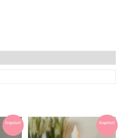
Angebot!
Angebot!