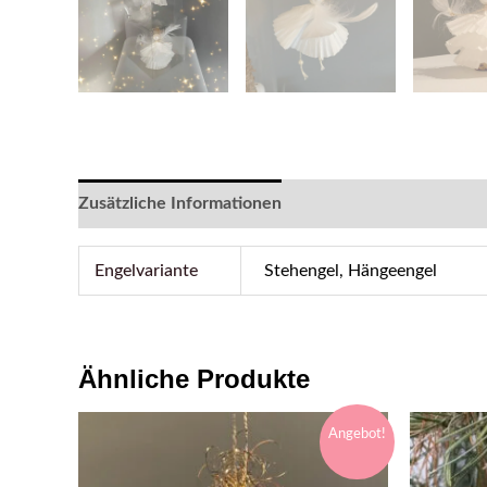
Zusätzliche Informationen
Rezensionen (1)
Engelvariante
Stehengel, Hängeengel
Ähnliche Produkte
Angebot!