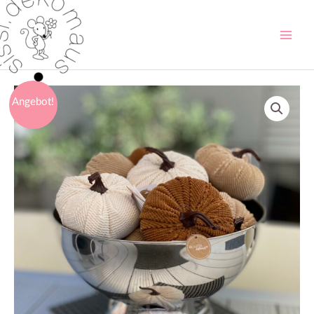
Angebot!