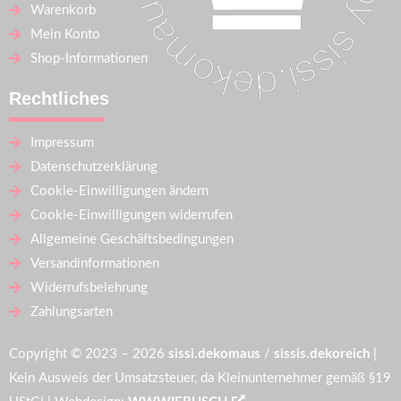
Warenkorb
Mein Konto
Shop-Informationen
Rechtliches
Impressum
Datenschutzerklärung
Cookie-Einwilligungen ändern
Cookie-Einwilligungen widerrufen
Allgemeine Geschäftsbedingungen
Versandinformationen
Widerrufsbelehrung
Zahlungsarten
Copyright © 2023 – 2026
sissi.dekomaus
/
sissis.dekoreich
|
Kein Ausweis der Umsatzsteuer, da Kleinunternehmer gemäß §19