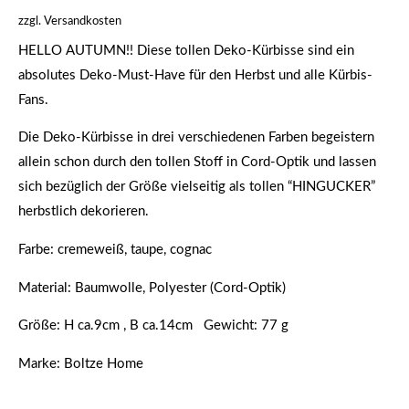
zzgl.
Versandkosten
HELLO AUTUMN!! Diese tollen Deko-Kürbisse sind ein
absolutes Deko-Must-Have für den Herbst und alle Kürbis-
Fans.
Die Deko-Kürbisse in drei verschiedenen Farben begeistern
allein schon durch den tollen Stoff in Cord-Optik und lassen
sich bezüglich der Größe vielseitig als tollen “HINGUCKER”
herbstlich dekorieren.
Farbe: cremeweiß, taupe, cognac
Material: Baumwolle, Polyester (Cord-Optik)
Größe: H ca.9cm , B ca.14cm Gewicht: 77 g
Marke: Boltze Home