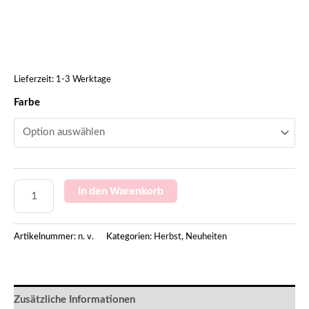
Lieferzeit:
1-3 Werktage
Farbe
In den Warenkorb
Artikelnummer:
n. v.
Kategorien:
Herbst
,
Neuheiten
Zusätzliche Informationen