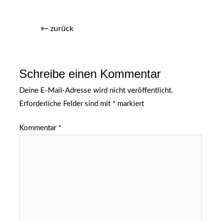
←
zurück
Schreibe einen Kommentar
Deine E-Mail-Adresse wird nicht veröffentlicht.
Erforderliche Felder sind mit
*
markiert
Kommentar
*