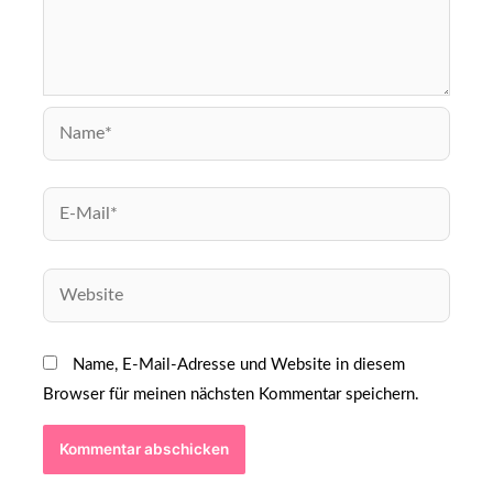
Name, E-Mail-Adresse und Website in diesem
Browser für meinen nächsten Kommentar speichern.