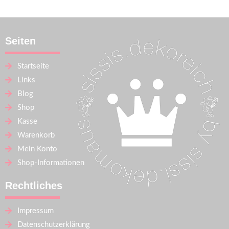
Seiten
Startseite
Links
Blog
Shop
Kasse
Warenkorb
Mein Konto
Shop-Informationen
Rechtliches
Impressum
Datenschutzerklärung