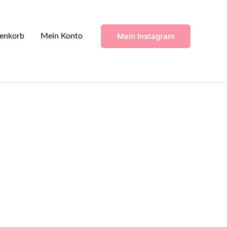
Mein Instagram
enkorb
Mein Konto