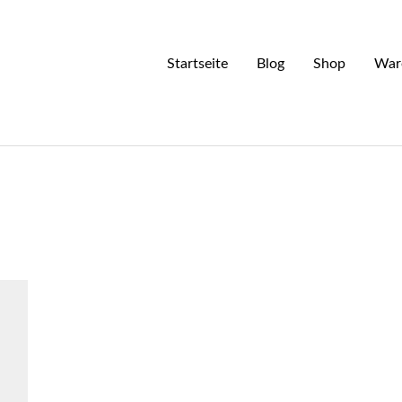
Startseite
Blog
Shop
War