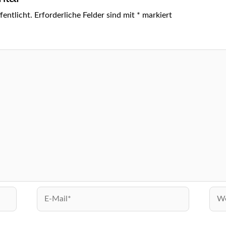
entlicht.
Erforderliche Felder sind mit
*
markiert