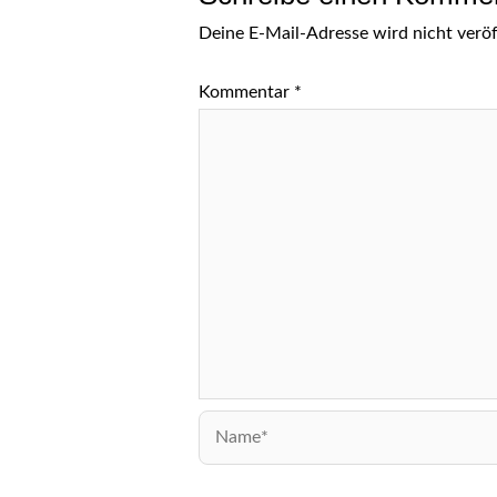
Deine E-Mail-Adresse wird nicht veröff
Kommentar
*