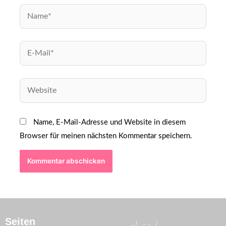
Name, E-Mail-Adresse und Website in diesem
Browser für meinen nächsten Kommentar speichern.
Seiten