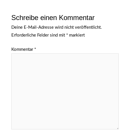
Schreibe einen Kommentar
Deine E-Mail-Adresse wird nicht veröffentlicht.
Erforderliche Felder sind mit
*
markiert
Kommentar
*