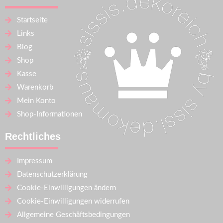
Startseite
Links
Blog
Shop
Kasse
Warenkorb
Mein Konto
Shop-Informationen
Rechtliches
Impressum
Datenschutzerklärung
Cookie-Einwilligungen ändern
Cookie-Einwilligungen widerrufen
Allgemeine Geschäftsbedingungen