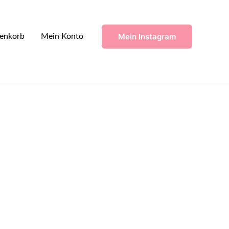
Mein Instagram
enkorb
Mein Konto