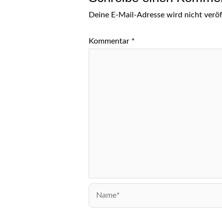
Deine E-Mail-Adresse wird nicht veröff
Kommentar
*