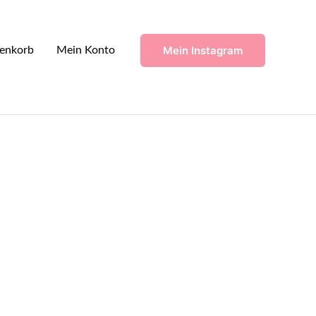
Mein Instagram
enkorb
Mein Konto