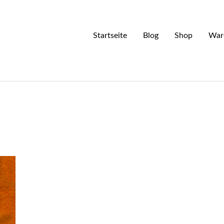
Startseite
Blog
Shop
War