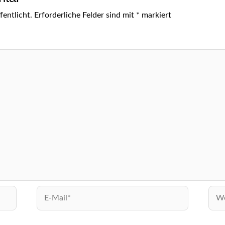
entlicht.
Erforderliche Felder sind mit
*
markiert