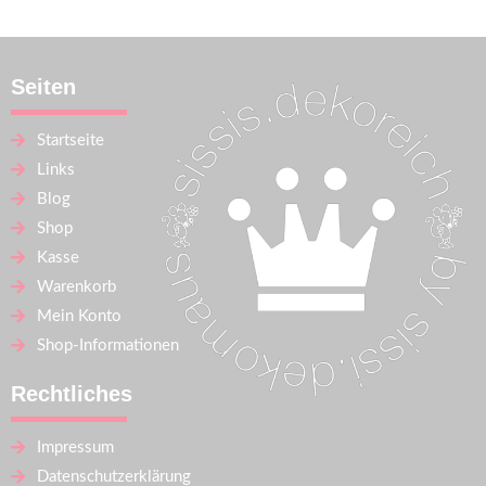
Seiten
Startseite
Links
Blog
Shop
Kasse
Warenkorb
Mein Konto
Shop-Informationen
Rechtliches
Impressum
Datenschutzerklärung