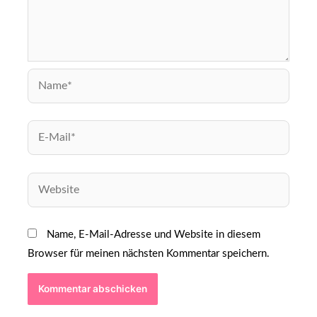
Name, E-Mail-Adresse und Website in diesem
Browser für meinen nächsten Kommentar speichern.