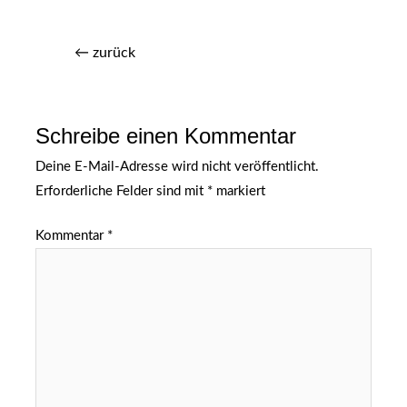
←
zurück
Schreibe einen Kommentar
Deine E-Mail-Adresse wird nicht veröffentlicht.
Erforderliche Felder sind mit
*
markiert
Kommentar
*