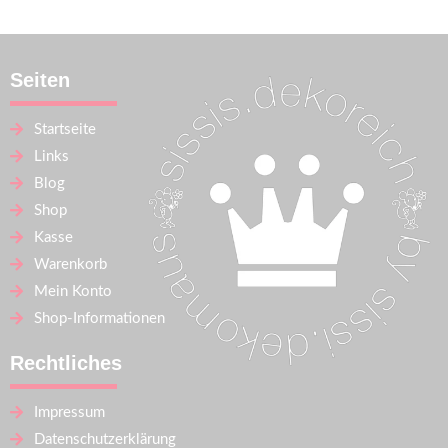
Seiten
Startseite
Links
Blog
Shop
Kasse
Warenkorb
Mein Konto
Shop-Informationen
Rechtliches
Impressum
Datenschutzerklärung