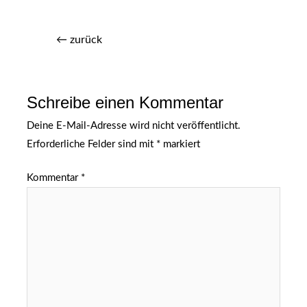
←
zurück
Schreibe einen Kommentar
Deine E-Mail-Adresse wird nicht veröffentlicht.
Erforderliche Felder sind mit
*
markiert
Kommentar
*