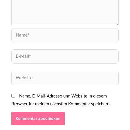
Name, E-Mail-Adresse und Website in diesem
Browser für meinen nächsten Kommentar speichern.