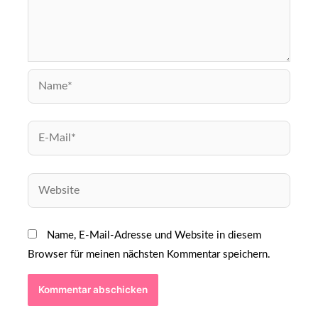
Name, E-Mail-Adresse und Website in diesem
Browser für meinen nächsten Kommentar speichern.