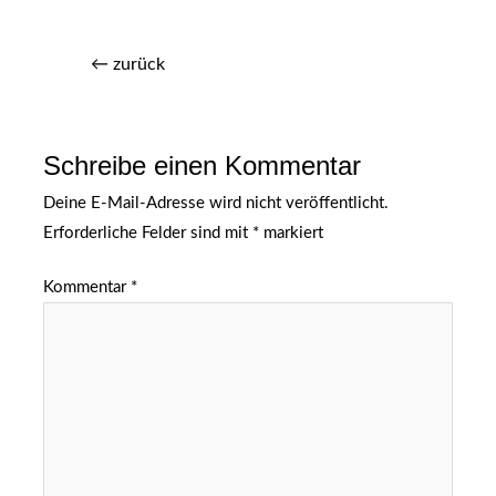
←
zurück
Schreibe einen Kommentar
Deine E-Mail-Adresse wird nicht veröffentlicht.
Erforderliche Felder sind mit
*
markiert
Kommentar
*