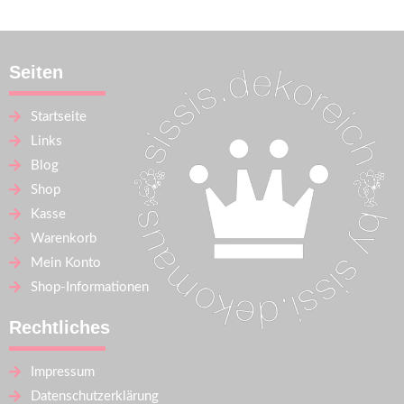
Seiten
Startseite
Links
Blog
Shop
Kasse
Warenkorb
Mein Konto
Shop-Informationen
Rechtliches
Impressum
Datenschutzerklärung