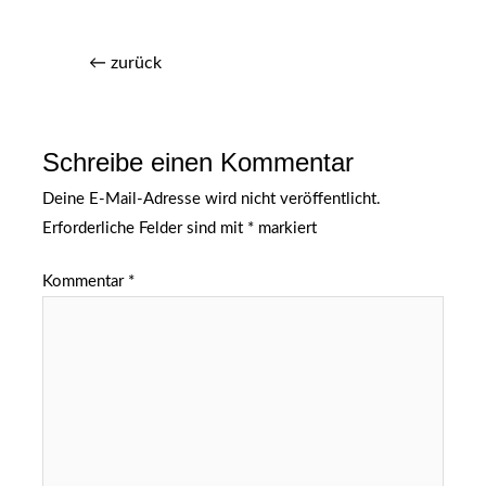
←
zurück
Schreibe einen Kommentar
Deine E-Mail-Adresse wird nicht veröffentlicht.
Erforderliche Felder sind mit
*
markiert
Kommentar
*