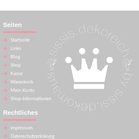
Seiten
Startseite
Links
Blog
Shop
Kasse
Warenkorb
Mein Konto
Shop-Informationen
Rechtliches
Impressum
Datenschutzerklärung