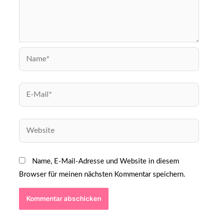
Name, E-Mail-Adresse und Website in diesem
Browser für meinen nächsten Kommentar speichern.