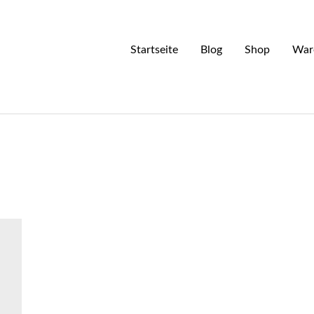
Startseite
Blog
Shop
War