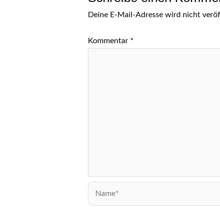
Deine E-Mail-Adresse wird nicht veröff
Kommentar
*