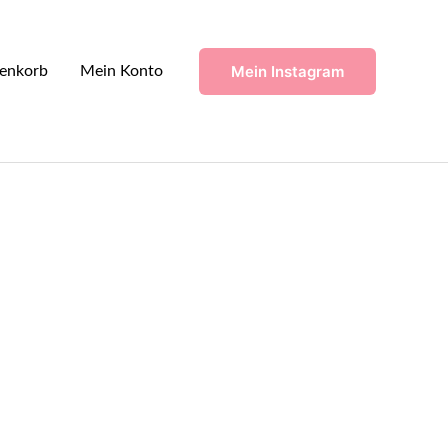
Mein Instagram
enkorb
Mein Konto