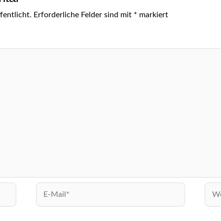
entlicht.
Erforderliche Felder sind mit
*
markiert