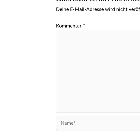
Deine E-Mail-Adresse wird nicht veröff
Kommentar
*