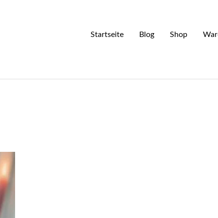
Startseite
Blog
Shop
War