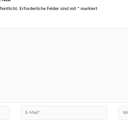
entlicht.
Erforderliche Felder sind mit
*
markiert