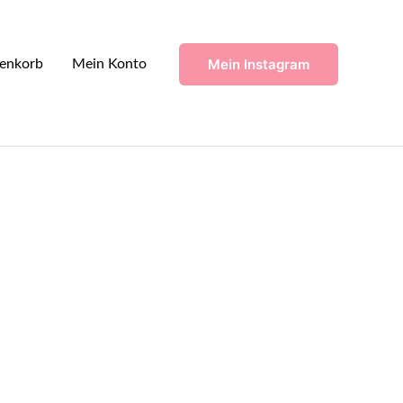
Mein Instagram
enkorb
Mein Konto